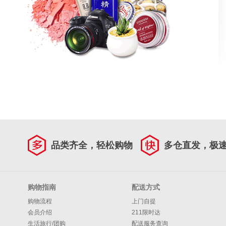
品类齐全，轻松购物
多仓直发，极
购物指南
配送方式
购物流程
上门自提
会员介绍
211限时达
生活旅行/团购
配送服务查询